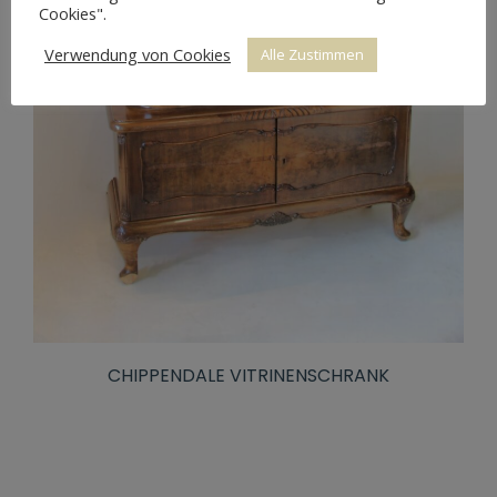
Cookies".
Verwendung von Cookies
Alle Zustimmen
CHIPPENDALE VITRINENSCHRANK