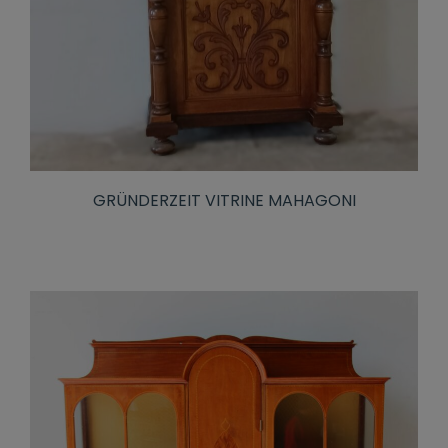
GRÜNDERZEIT VITRINE MAHAGONI