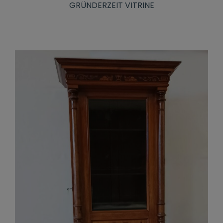
GRÜNDERZEIT VITRINE