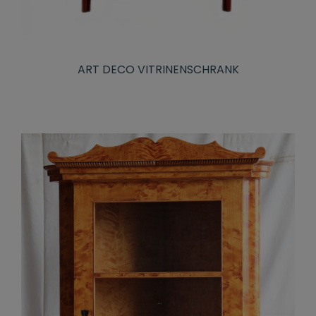
ART DECO VITRINENSCHRANK