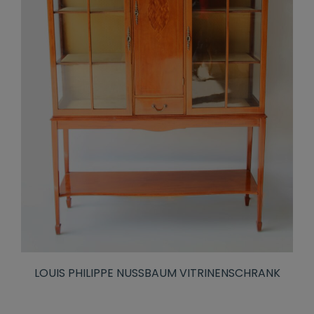
LOUIS PHILIPPE NUSSBAUM VITRINENSCHRANK