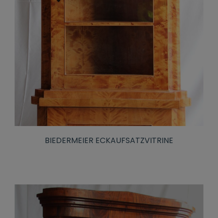
BIEDERMEIER ECKAUFSATZVITRINE