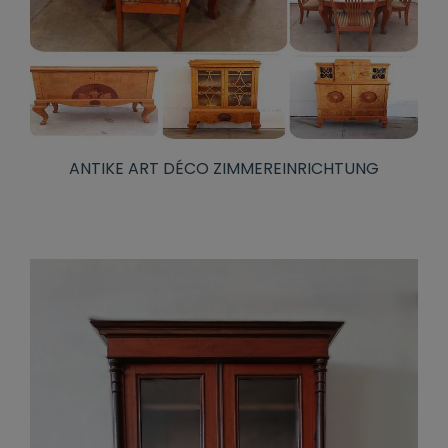
ANTIKE ART DÉCO ZIMMEREINRICHTUNG