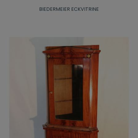
BIEDERMEIER ECKVITRINE