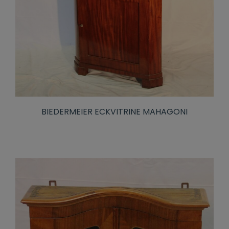
BIEDERMEIER ECKVITRINE MAHAGONI