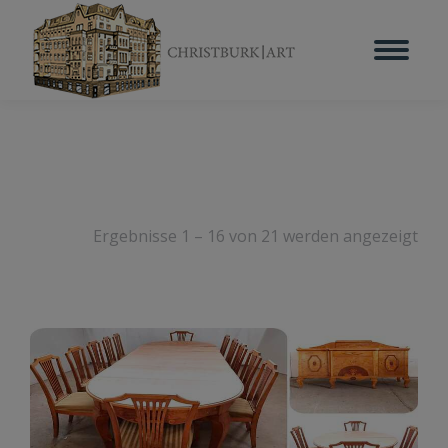
Ergebnisse 1 – 16 von 21 werden angezeigt