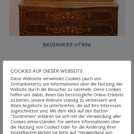
BIEDERMEIER VITRINE
COOKIES AUF DIESER WEBSEITE
Diese Webseite verwendet Cookies (auch von
Drittanbietern), um Informationen über die Nutzung der
Website durch die Besucher zu sammeln. Diese Cookies
helfen uns dabei, Ihnen das bestmögliche Online-Erlebnis
zu bieten, unsere Website ständig zu verbessern und
Ihnen Angebote zu unterbreiten, die auf Ihre Interessen
zugeschnitten sind. Mit dem Klick auf den Button
"Zustimmen" erklären Sie sich mit der Verwendung aller
Cookies einverstanden. Für weitere Informationen über
die Nutzung von Cookies oder für die Änderung Ihrer
Einstellungen klicken Sie bitte auf "Verwendung von