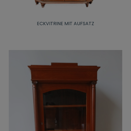
ECKVITRINE MIT AUFSATZ