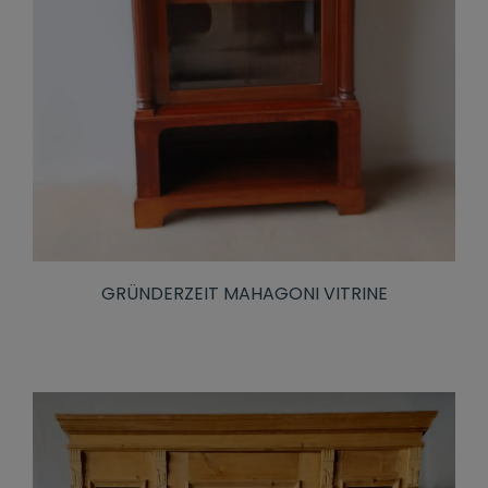
GRÜNDERZEIT MAHAGONI VITRINE