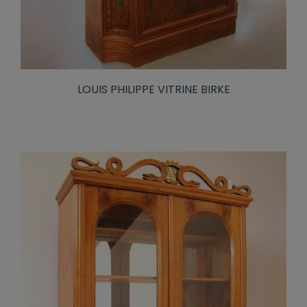
LOUIS PHILIPPE VITRINE BIRKE