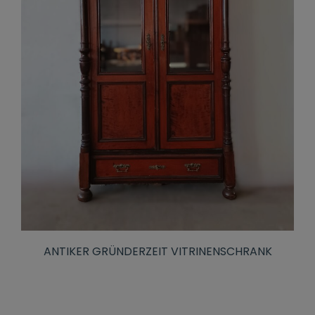
ANTIKER GRÜNDERZEIT VITRINENSCHRANK