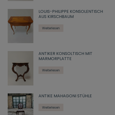
LOUIS-PHILIPPE KONSOLENTISCH
AUS KIRSCHBAUM
Weiterlesen
ANTIKER KONSOLTISCH MIT
MARMORPLATTE
Weiterlesen
ANTIKE MAHAGONI STÜHLE
Weiterlesen