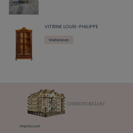
VITRINE LOUIS-PHILIPPE
Weiterlesen
Impressum