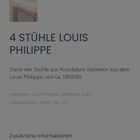
4 STÜHLE LOUIS
PHILIPPE
Diese vier Stühle aus Nussbaum stammen aus dem
Louis Philippe, von ca. 1850/60.
Kategorien:
Louis Philippe
,
Sitzmöbel
,
Stuhl
Artikelnummer:
CBART_SM_157
Zusätzliche Informationen