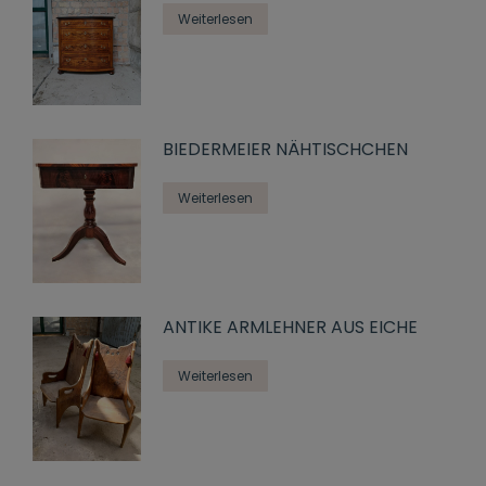
Weiterlesen
BIEDERMEIER NÄHTISCHCHEN
Weiterlesen
ANTIKE ARMLEHNER AUS EICHE
Weiterlesen