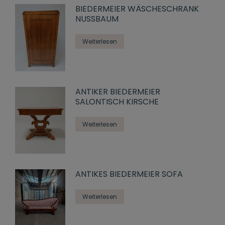
BIEDERMEIER WÄSCHESCHRANK
NUSSBAUM
Weiterlesen
ANTIKER BIEDERMEIER
SALONTISCH KIRSCHE
Weiterlesen
ANTIKES BIEDERMEIER SOFA
Weiterlesen