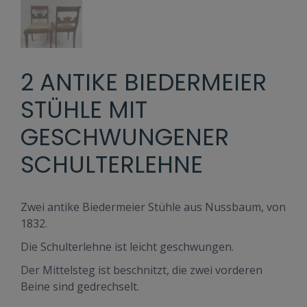
2 ANTIKE BIEDERMEIER
STÜHLE MIT
GESCHWUNGENER
SCHULTERLEHNE
Zwei antike Biedermeier Stühle aus Nussbaum, von
1832.
Die Schulterlehne ist leicht geschwungen.
Der Mittelsteg ist beschnitzt, die zwei vorderen
Beine sind gedrechselt.