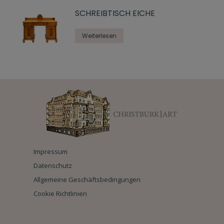
SCHREIBTISCH EICHE
Weiterlesen
Impressum
Datenschutz
Allgemeine Geschäftsbedingungen
Cookie Richtlinien