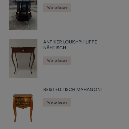
Weiterlesen
ANTIKER LOUIS-PHILIPPE
NÄHTISCH
Weiterlesen
BEISTELLTISCH MAHAGONI
Weiterlesen