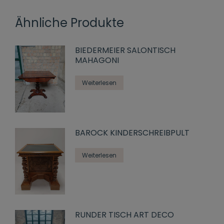
Ähnliche Produkte
BIEDERMEIER SALONTISCH
MAHAGONI
Weiterlesen
BAROCK KINDERSCHREIBPULT
Weiterlesen
RUNDER TISCH ART DECO