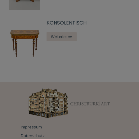
KONSOLENTISCH
Weiterlesen
Impressum
Datenschutz