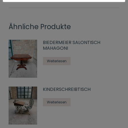
Ähnliche Produkte
BIEDERMEIER SALONTISCH
MAHAGONI
Weiterlesen
KINDERSCHREIBTISCH
Weiterlesen