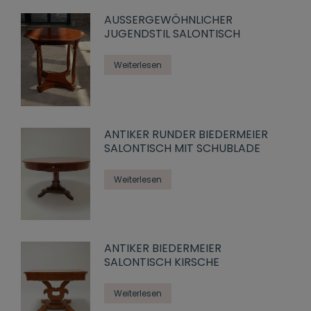
AUSSERGEWÖHNLICHER J
UGENDSTIL SALONTISCH
Weiterlesen
ANTIKER RUNDER BIEDERMEIER
SALONTISCH MIT SCHUBLADE
Weiterlesen
ANTIKER BIEDERMEIER
SALONTISCH KIRSCHE
Weiterlesen