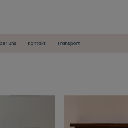
ber uns
Kontakt
Transport