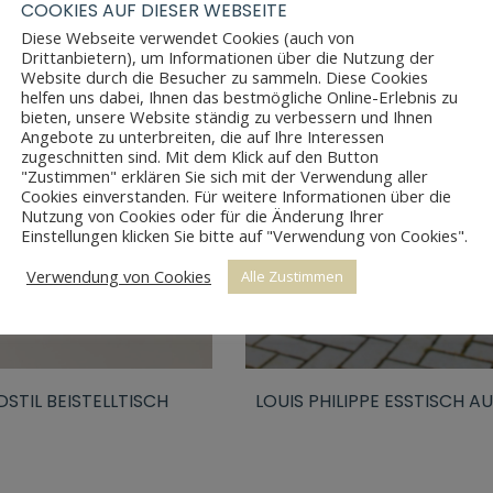
COOKIES AUF DIESER WEBSEITE
Diese Webseite verwendet Cookies (auch von
Drittanbietern), um Informationen über die Nutzung der
Website durch die Besucher zu sammeln. Diese Cookies
helfen uns dabei, Ihnen das bestmögliche Online-Erlebnis zu
bieten, unsere Website ständig zu verbessern und Ihnen
Angebote zu unterbreiten, die auf Ihre Interessen
zugeschnitten sind. Mit dem Klick auf den Button
"Zustimmen" erklären Sie sich mit der Verwendung aller
Cookies einverstanden. Für weitere Informationen über die
Nutzung von Cookies oder für die Änderung Ihrer
Einstellungen klicken Sie bitte auf "Verwendung von Cookies".
Verwendung von Cookies
Alle Zustimmen
STIL BEISTELLTISCH
LOUIS PHILIPPE ESSTISCH AU