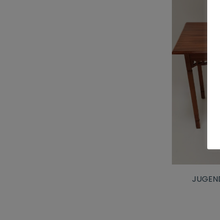
JUGEND