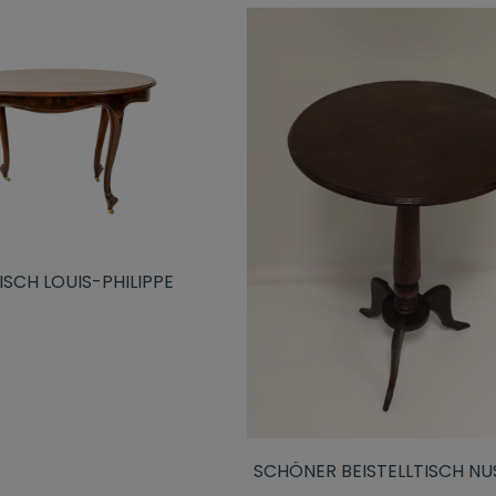
SCH LOUIS-PHILIPPE
SCHÖNER BEISTELLTISCH N