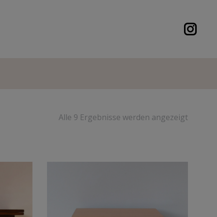
Alle 9 Ergebnisse werden angezeigt