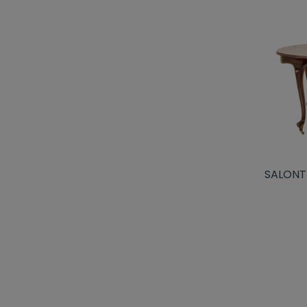
SALONTI