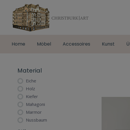
Home
Möbel
Accessoires
Kunst
Ü
Material
Eiche
Holz
Kiefer
Mahagoni
Marmor
Nussbaum