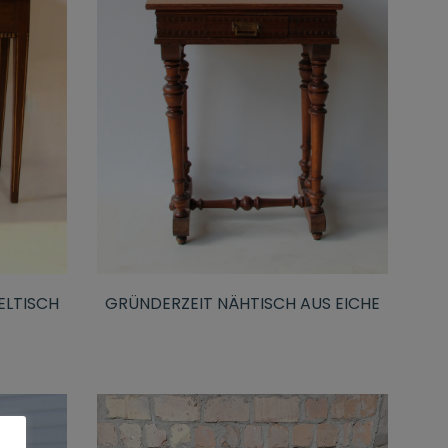
ELTISCH
GRÜNDERZEIT NÄHTISCH AUS EICHE