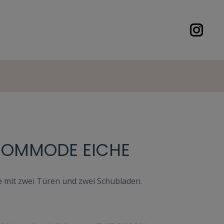
KOMMODE EICHE
 mit zwei Türen und zwei Schubladen.