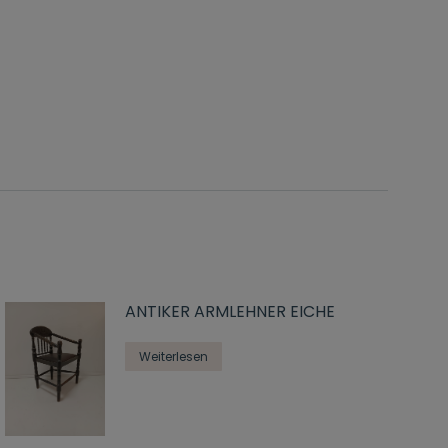
ANTIKER ARMLEHNER EICHE
Weiterlesen