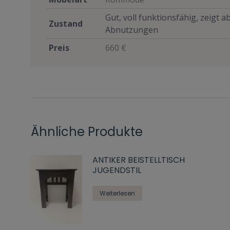
Gut, voll funktionsfähig, zeigt 
Zustand
Abnutzungen
Preis
660 €
Ähnliche Produkte
ANTIKER BEISTELLTISCH
JUGENDSTIL
Weiterlesen