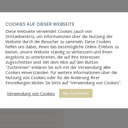
COOKIES AUF DIESER WEBSEITE
Diese Webseite verwendet Cookies (auch von
Drittanbietern), um Informationen über die Nutzung der
Website durch die Besucher zu sammeln. Diese Cookies
helfen uns dabei, Ihnen das bestmögliche Online-Erlebnis zu
bieten, unsere Website ständig zu verbessern und Ihnen
Angebote zu unterbreiten, die auf Ihre Interessen
zugeschnitten sind. Mit dem Klick auf den Button
"Zustimmen" erklären Sie sich mit der Verwendung aller
Cookies einverstanden. Für weitere Informationen über die
Nutzung von Cookies oder für die Änderung Ihrer
Einstellungen klicken Sie bitte auf "Verwendung von Cookies".
Verwendung von Cookies
Alle Zustimmen