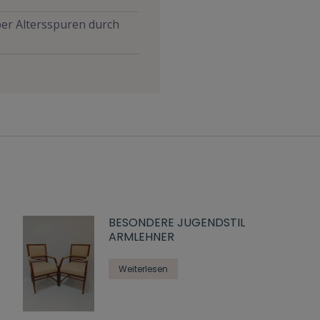
aber Altersspuren durch
BESONDERE JUGENDSTIL
ARMLEHNER
Weiterlesen