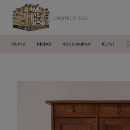
Home
Möbel
Accessoires
Kunst
Ü