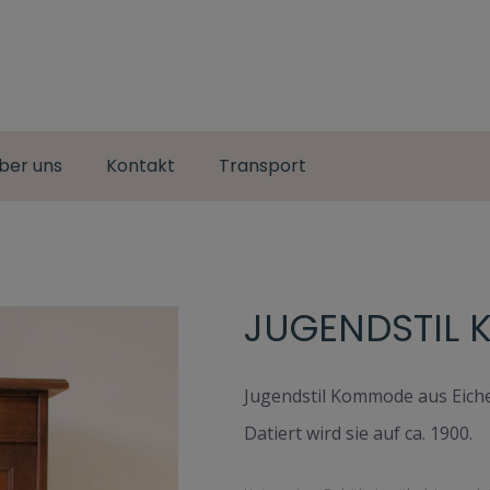
ber uns
Kontakt
Transport
JUGENDSTIL 
Jugendstil Kommode aus Eiche
Datiert wird sie auf ca. 1900.