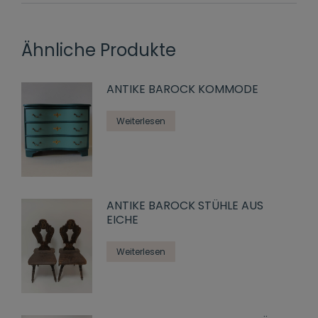
Ähnliche Produkte
ANTIKE BAROCK KOMMODE
Weiterlesen
ANTIKE BAROCK STÜHLE AUS
EICHE
Weiterlesen