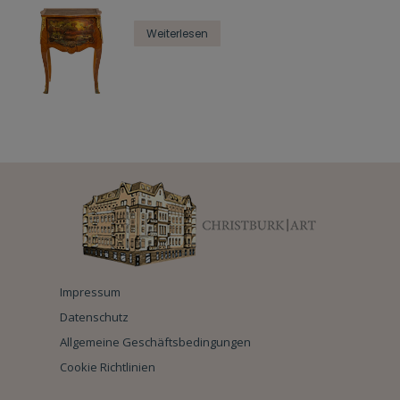
Weiterlesen
Impressum
Datenschutz
Allgemeine Geschäftsbedingungen
Cookie Richtlinien