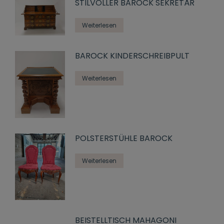
STILVOLLER BAROCK SEKRETÄR
Weiterlesen
BAROCK KINDERSCHREIBPULT
Weiterlesen
POLSTERSTÜHLE BAROCK
Weiterlesen
BEISTELLTISCH MAHAGONI