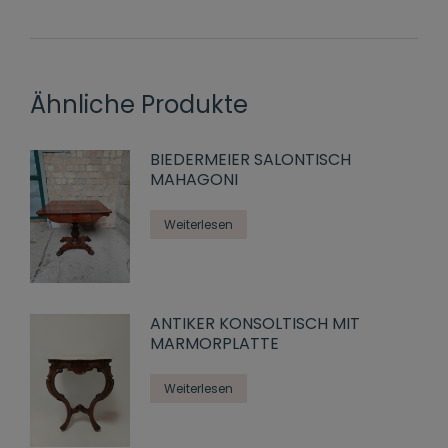
Ähnliche Produkte
BIEDERMEIER SALONTISCH
MAHAGONI
Weiterlesen
ANTIKER KONSOLTISCH MIT
MARMORPLATTE
Weiterlesen