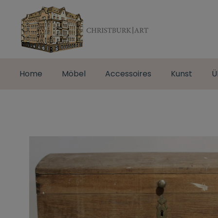
Home
Möbel
Accessoires
Kunst
Ü