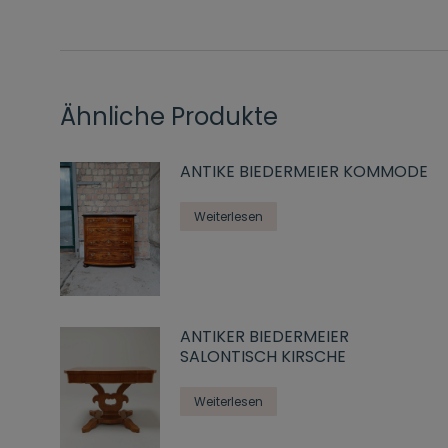
Ähnliche Produkte
ANTIKE BIEDERMEIER KOMMODE
Weiterlesen
ANTIKER BIEDERMEIER
SALONTISCH KIRSCHE
Weiterlesen