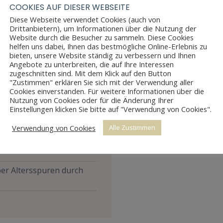
COOKIES AUF DIESER WEBSEITE
Diese Webseite verwendet Cookies (auch von
Drittanbietern), um Informationen über die Nutzung der
Website durch die Besucher zu sammeln. Diese Cookies
helfen uns dabei, Ihnen das bestmögliche Online-Erlebnis zu
bieten, unsere Website ständig zu verbessern und Ihnen
Angebote zu unterbreiten, die auf Ihre Interessen
zugeschnitten sind. Mit dem Klick auf den Button
"Zustimmen" erklären Sie sich mit der Verwendung aller
Cookies einverstanden. Für weitere Informationen über die
Nutzung von Cookies oder für die Änderung Ihrer
Einstellungen klicken Sie bitte auf "Verwendung von Cookies".
Verwendung von Cookies
Alle Zustimmen
aber Altersspuren durch