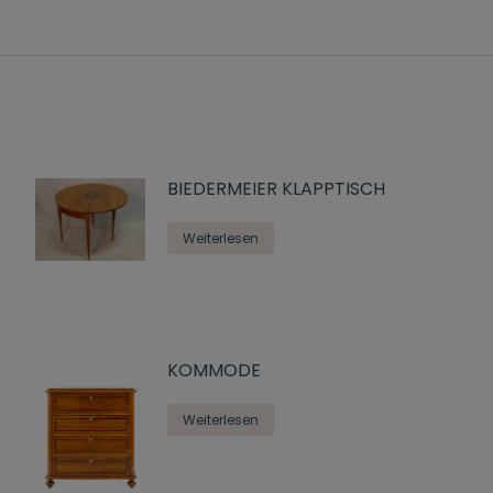
BIEDERMEIER KLAPPTISCH
Weiterlesen
KOMMODE
Weiterlesen