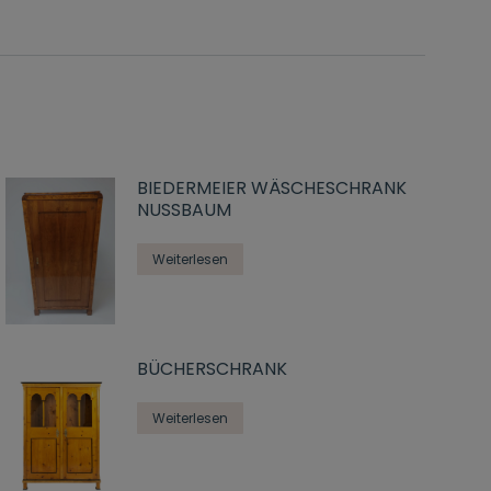
BIEDERMEIER WÄSCHESCHRANK
NUSSBAUM
Weiterlesen
BÜCHERSCHRANK
Weiterlesen