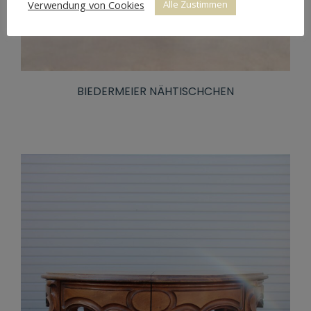
Verwendung von Cookies
Alle Zustimmen
BIEDERMEIER NÄHTISCHCHEN