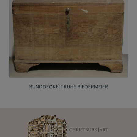
RUNDDECKELTRUHE BIEDERMEIER