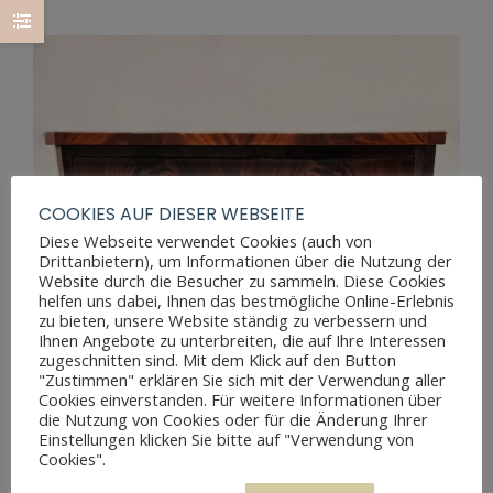
COOKIES AUF DIESER WEBSEITE
Diese Webseite verwendet Cookies (auch von
Drittanbietern), um Informationen über die Nutzung der
Website durch die Besucher zu sammeln. Diese Cookies
helfen uns dabei, Ihnen das bestmögliche Online-Erlebnis
zu bieten, unsere Website ständig zu verbessern und
Ihnen Angebote zu unterbreiten, die auf Ihre Interessen
zugeschnitten sind. Mit dem Klick auf den Button
"Zustimmen" erklären Sie sich mit der Verwendung aller
Cookies einverstanden. Für weitere Informationen über
die Nutzung von Cookies oder für die Änderung Ihrer
Einstellungen klicken Sie bitte auf "Verwendung von
Cookies".