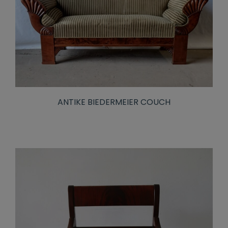
ANTIKE BIEDERMEIER COUCH