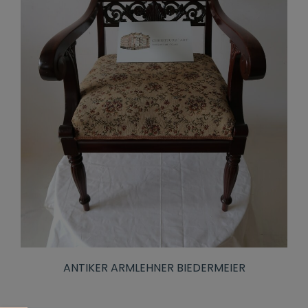
ANTIKER ARMLEHNER BIEDERMEIER