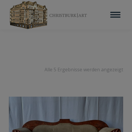
Alle 5 Ergebnisse werden angezeigt