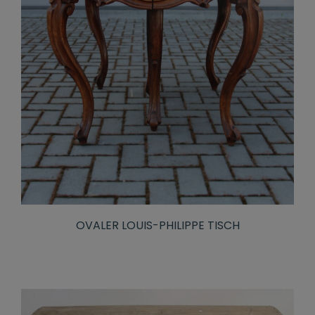
OVALER LOUIS-PHILIPPE TISCH