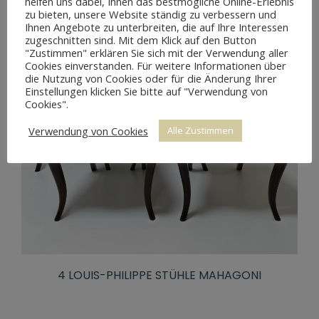
helfen uns dabei, Ihnen das bestmögliche Online-Erlebnis
zu bieten, unsere Website ständig zu verbessern und
Ihnen Angebote zu unterbreiten, die auf Ihre Interessen
zugeschnitten sind. Mit dem Klick auf den Button
"Zustimmen" erklären Sie sich mit der Verwendung aller
Cookies einverstanden. Für weitere Informationen über
die Nutzung von Cookies oder für die Änderung Ihrer
Einstellungen klicken Sie bitte auf "Verwendung von
Cookies".
Verwendung von Cookies
Alle Zustimmen
4 LOUIS-PHILIPPE STÜHLE MAHAGONI