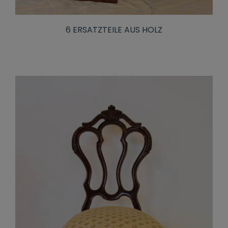
6 ERSATZTEILE AUS HOLZ