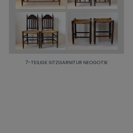
7-TEILIGE SITZGARNITUR NEOGOTIK