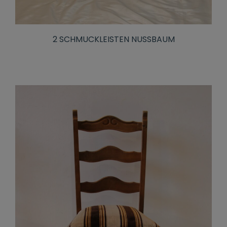
2 SCHMUCKLEISTEN NUSSBAUM