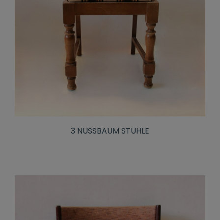
3 NUSSBAUM STÜHLE