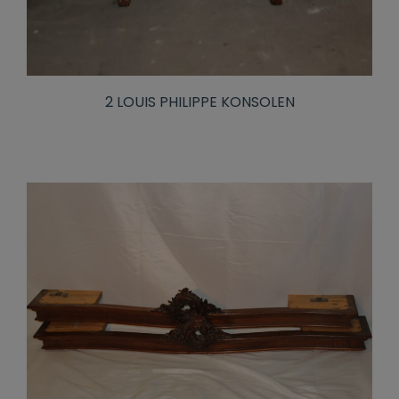
2 LOUIS PHILIPPE KONSOLEN