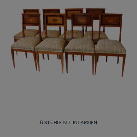
8 STÜHLE MIT INTARSIEN