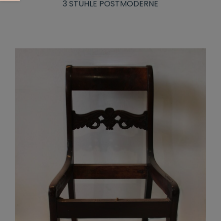
3 STÜHLE POSTMODERNE