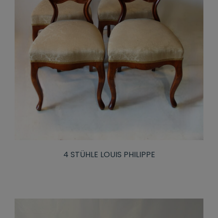
4 STÜHLE LOUIS PHILIPPE