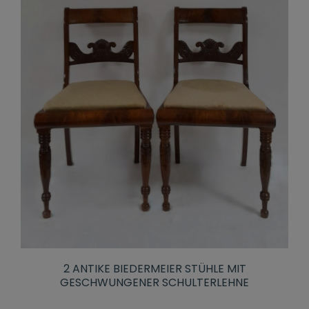
2 ANTIKE BIEDERMEIER STÜHLE MIT
GESCHWUNGENER SCHULTERLEHNE