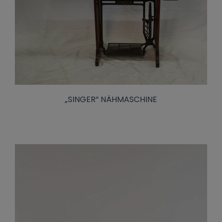
„SINGER“ NÄHMASCHINE