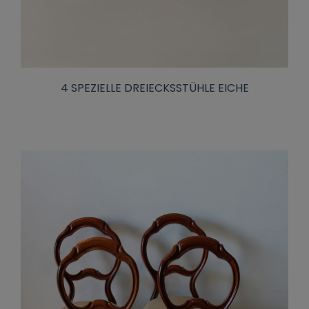
4 SPEZIELLE DREIECKSSTÜHLE EICHE