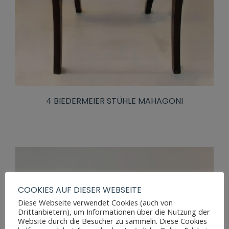
4 BIEDERMEIER STÜHLE MAHAGONI
COOKIES AUF DIESER WEBSEITE
Diese Webseite verwendet Cookies (auch von
Drittanbietern), um Informationen über die Nutzung der
Website durch die Besucher zu sammeln. Diese Cookies