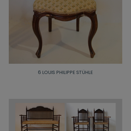
6 LOUIS PHILIPPE STÜHLE