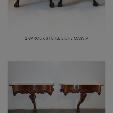
2 BAROCK STÜHLE EICHE MASSIV