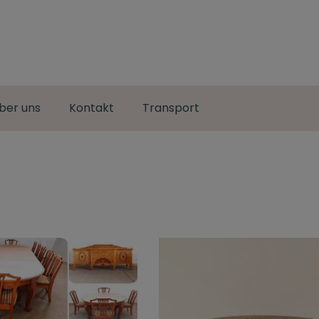
ber uns
Kontakt
Transport