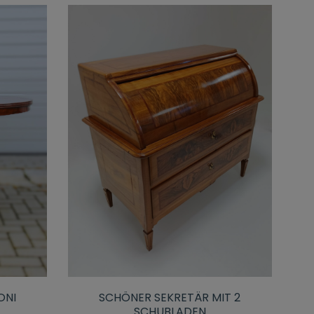
ONI
SCHÖNER SEKRETÄR MIT 2
SCHUBLADEN