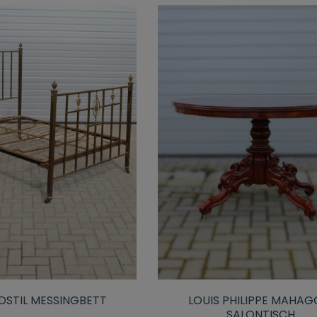
DSTIL MESSINGBETT
LOUIS PHILIPPE MAHAG
SALONTISCH