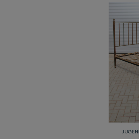
JUGEN