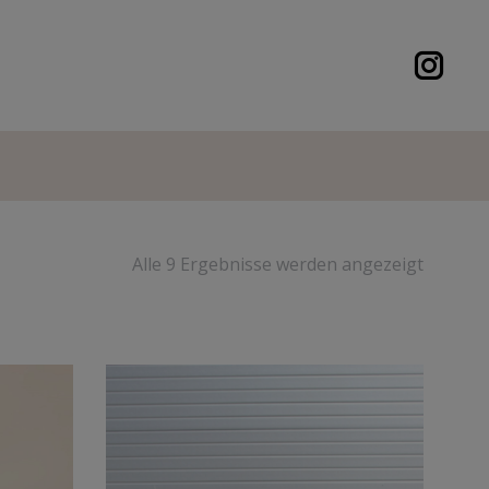
Alle 9 Ergebnisse werden angezeigt