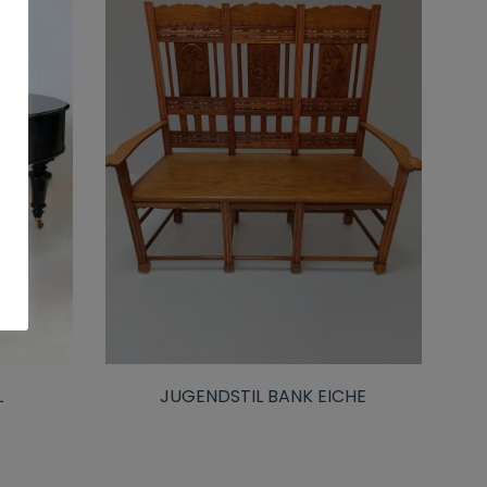
L
JUGENDSTIL BANK EICHE