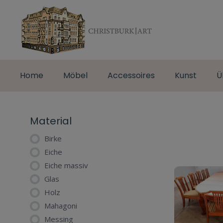
Home
Möbel
Accessoires
Kunst
Ü
Material
Birke
Eiche
Eiche massiv
Glas
Holz
Mahagoni
Messing