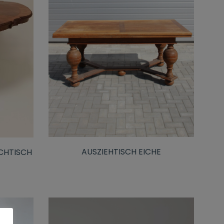
AUSZIEHTISCH EICHE
CHTISCH