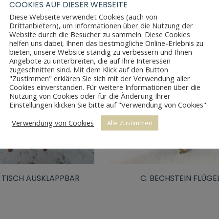
COOKIES AUF DIESER WEBSEITE
Diese Webseite verwendet Cookies (auch von
Drittanbietern), um Informationen über die Nutzung der
Website durch die Besucher zu sammeln. Diese Cookies
helfen uns dabei, Ihnen das bestmögliche Online-Erlebnis zu
bieten, unsere Website ständig zu verbessern und Ihnen
Angebote zu unterbreiten, die auf Ihre Interessen
zugeschnitten sind. Mit dem Klick auf den Button
"Zustimmen" erklären Sie sich mit der Verwendung aller
Cookies einverstanden. Für weitere Informationen über die
Nutzung von Cookies oder für die Änderung Ihrer
Einstellungen klicken Sie bitte auf "Verwendung von Cookies".
Verwendung von Cookies
Alle Zustimmen
TISCH AUSKLAPPBAR
C. BECHSTEIN FLÜGE