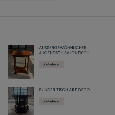
AUSSERGEWÖHNLICHER J
UGENDSTIL SALONTISCH
Weiterlesen
RUNDER TISCH ART DECO
Weiterlesen