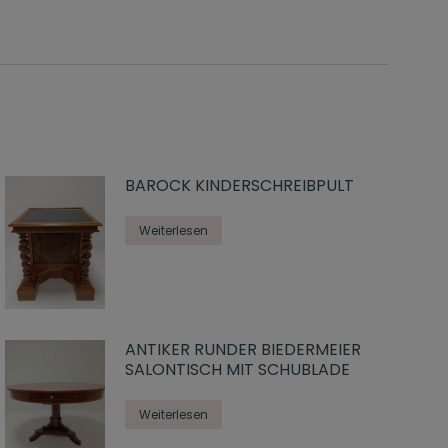
BAROCK KINDERSCHREIBPULT
Weiterlesen
ANTIKER RUNDER BIEDERMEIER
SALONTISCH MIT SCHUBLADE
Weiterlesen