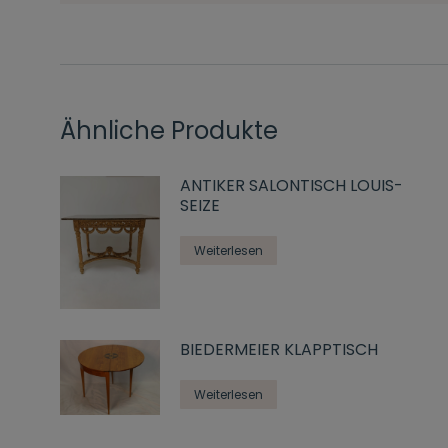
Ähnliche Produkte
ANTIKER SALONTISCH LOUIS-
SEIZE
Weiterlesen
BIEDERMEIER KLAPPTISCH
Weiterlesen