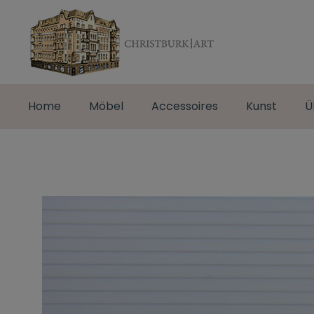
Home
Möbel
Accessoires
Kunst
Ü