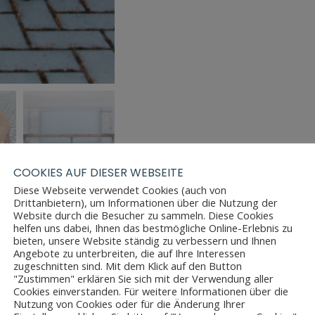
COOKIES AUF DIESER WEBSEITE
Diese Webseite verwendet Cookies (auch von
Drittanbietern), um Informationen über die Nutzung der
Website durch die Besucher zu sammeln. Diese Cookies
helfen uns dabei, Ihnen das bestmögliche Online-Erlebnis zu
bieten, unsere Website ständig zu verbessern und Ihnen
Angebote zu unterbreiten, die auf Ihre Interessen
zugeschnitten sind. Mit dem Klick auf den Button
"Zustimmen" erklären Sie sich mit der Verwendung aller
Cookies einverstanden. Für weitere Informationen über die
Nutzung von Cookies oder für die Änderung Ihrer