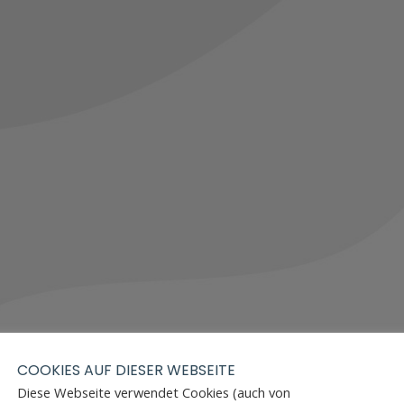
COOKIES AUF DIESER WEBSEITE
Diese Webseite verwendet Cookies (auch von