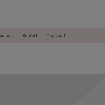
ber uns
Kontakt
Transport