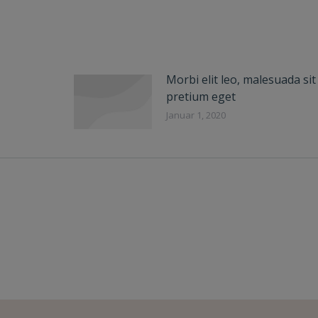
Morbi elit leo, malesuada si
pretium eget
Januar 1, 2020