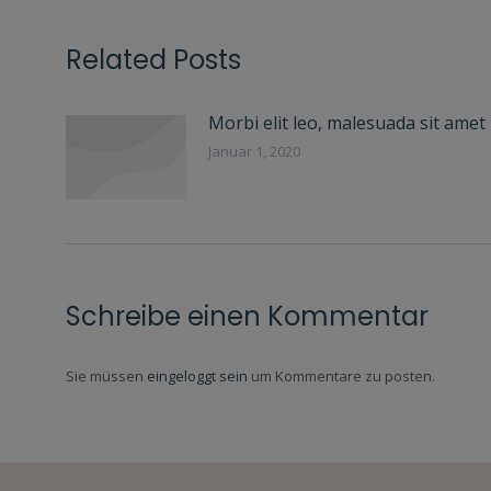
Related Posts
Morbi elit leo, malesuada sit amet
Januar 1, 2020
Schreibe einen Kommentar
Sie müssen
eingeloggt sein
um Kommentare zu posten.