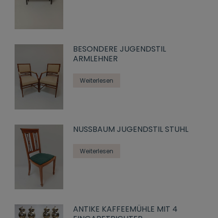
BESONDERE JUGENDSTIL
ARMLEHNER
Weiterlesen
NUSSBAUM JUGENDSTIL STUHL
Weiterlesen
ANTIKE KAFFEEMÜHLE MIT 4