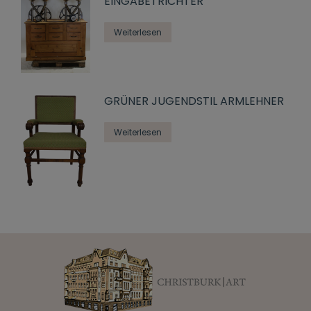
EINGABETRICHTER
Weiterlesen
GRÜNER JUGENDSTIL ARMLEHNER
Weiterlesen