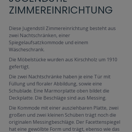
ZIMMEREINRICHTUNG
Diese Jugendstil Zimmereinrichtung besteht aus
zwei Nachtschränken, einer
Spiegelaufsatzkommode und einem
Wäscheschrank.
Die Möbelstücke wurden aus Kirschholz um 1910
gefertigt.
Die zwei Nachtschränke haben je eine Tür mit
Füllung und floraler Abbildung, sowie eine
Schublade. Eine Marmorplatte oben bildet die
Deckplatte. Die Beschläge sind aus Messing.
Die Kommode mit einer ausziehbaren Platte, zwei
großen und zwei kleinen Schüben trägt noch die
originalen Messingbeschläge. Der Facettenspiegel
hat eine gewölbte Form und trägt, ebenso wie das