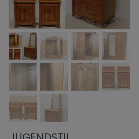
JUGENDSTIL