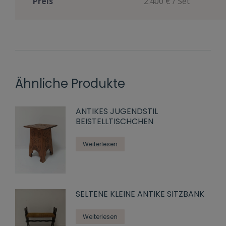
Preis
2.400 € / Set
Ähnliche Produkte
ANTIKES JUGENDSTIL
BEISTELLTISCHCHEN
Weiterlesen
SELTENE KLEINE ANTIKE SITZBANK
Weiterlesen